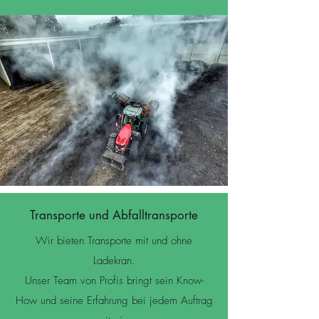
Transporte und Abfalltransporte
Wir bieten Transporte mit und ohne
Ladekran.
Unser Team von Profis bringt sein Know-
How und seine Erfahrung bei jedem Auftrag