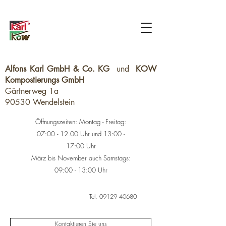
Alfons Karl GmbH & Co. KG
und
KOW
Kompostierungs GmbH
Gärtnerweg 1a
90530 Wendelstein
Öffnungszeiten: Montag - Freitag:
07:00 - 12.00 Uhr und 13:00 -
17:00 Uhr
März bis November auch Samstags:
09:00 - 13:00 Uhr
Tel:
09129 40680
Kontaktieren Sie uns