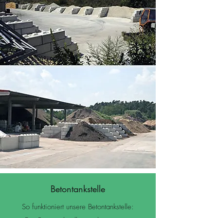
Betontankstelle
So funktioniert unsere Betontankstelle: