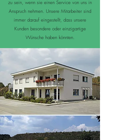
zu sein, wenn sie einen Service von uns in
Anspruch nehmen. Unsere Mitarbeiter sind
immer darauf eingestellt, dass unsere
Kunden besondere oder einzigartige
Wünsche haben könnten.