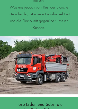
mit ein.
Was uns jedoch vom Rest der Branche
unterscheidet, ist unsere Detailverliebtheit
und die Flexibilität gegenüber unseren
Kunden.
- lose Erden und Substrate